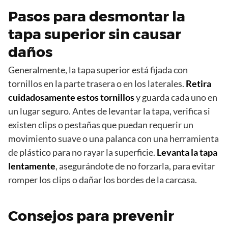
Pasos para desmontar la
tapa superior sin causar
daños
Generalmente, la tapa superior está fijada con
tornillos en la parte trasera o en los laterales.
Retira
cuidadosamente estos tornillos
y guarda cada uno en
un lugar seguro. Antes de levantar la tapa, verifica si
existen clips o pestañas que puedan requerir un
movimiento suave o una palanca con una herramienta
de plástico para no rayar la superficie.
Levanta la tapa
lentamente
, asegurándote de no forzarla, para evitar
romper los clips o dañar los bordes de la carcasa.
Consejos para prevenir