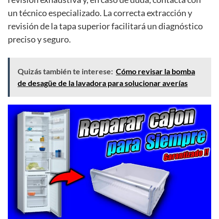
un técnico especializado. La correcta extracción y
revisión de la tapa superior facilitará un diagnóstico
preciso y seguro.
Quizás también te interese:
Cómo revisar la bomba
de desagüe de la lavadora para solucionar averías