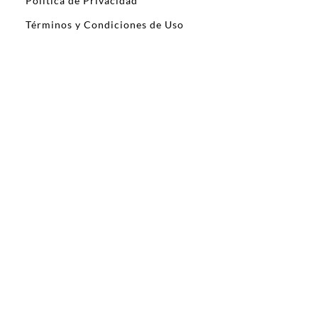
Política de Privacidad
Términos y Condiciones de Uso