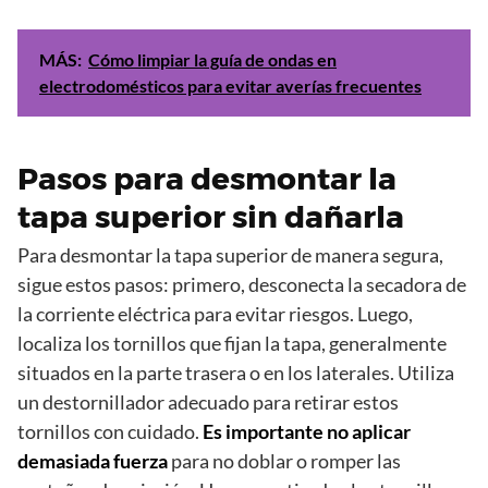
MÁS:
Cómo limpiar la guía de ondas en
electrodomésticos para evitar averías frecuentes
Pasos para desmontar la
tapa superior sin dañarla
Para desmontar la tapa superior de manera segura,
sigue estos pasos: primero, desconecta la secadora de
la corriente eléctrica para evitar riesgos. Luego,
localiza los tornillos que fijan la tapa, generalmente
situados en la parte trasera o en los laterales. Utiliza
un destornillador adecuado para retirar estos
tornillos con cuidado.
Es importante no aplicar
demasiada fuerza
para no doblar o romper las