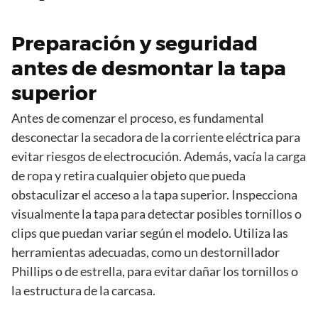
Preparación y seguridad
antes de desmontar la tapa
superior
Antes de comenzar el proceso, es fundamental
desconectar la secadora de la corriente eléctrica para
evitar riesgos de electrocución. Además, vacía la carga
de ropa y retira cualquier objeto que pueda
obstaculizar el acceso a la tapa superior. Inspecciona
visualmente la tapa para detectar posibles tornillos o
clips que puedan variar según el modelo. Utiliza las
herramientas adecuadas, como un destornillador
Phillips o de estrella, para evitar dañar los tornillos o
la estructura de la carcasa.