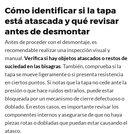
Cómo identificar si la tapa
está atascada y qué revisar
antes de desmontar
Antes de proceder con el desmontaje, es
recomendable realizar una inspección visual y
manual.
Verifica si hay objetos atascados o restos de
suciedad en las bisagras
. También, comprueba si la
tapa se mueve ligeramente o si presenta resistencia
en ciertos puntos. Si notas que la tapa no cede ante la
presión o que hace ruidos extraños, puede estar
bloqueada por un mecanismo de cierre defectuoso o
doblado. En estos casos, es importante revisar los
componentes internos y asegurarse de que no haya
piezas rotas o dobladas que puedan estar causando el
atasco.