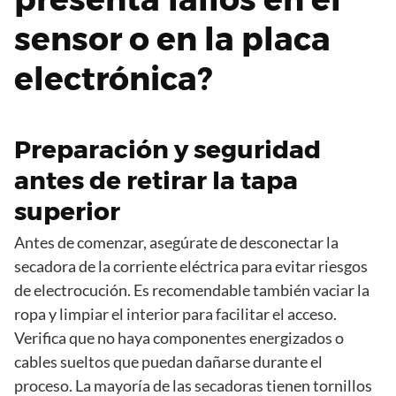
sensor o en la placa
electrónica?
Preparación y seguridad
antes de retirar la tapa
superior
Antes de comenzar, asegúrate de desconectar la
secadora de la corriente eléctrica para evitar riesgos
de electrocución. Es recomendable también vaciar la
ropa y limpiar el interior para facilitar el acceso.
Verifica que no haya componentes energizados o
cables sueltos que puedan dañarse durante el
proceso. La mayoría de las secadoras tienen tornillos