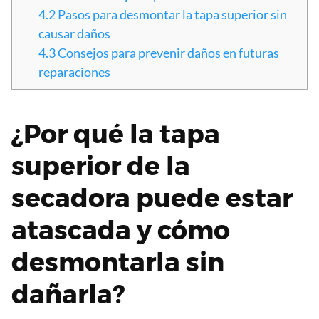
4.2
Pasos para desmontar la tapa superior sin
causar daños
4.3
Consejos para prevenir daños en futuras
reparaciones
¿Por qué la tapa
superior de la
secadora puede estar
atascada y cómo
desmontarla sin
dañarla?