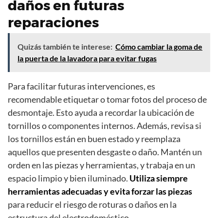
daños en futuras
reparaciones
Quizás también te interese:
Cómo cambiar la goma de
la puerta de la lavadora para evitar fugas
Para facilitar futuras intervenciones, es
recomendable etiquetar o tomar fotos del proceso de
desmontaje. Esto ayuda a recordar la ubicación de
tornillos o componentes internos. Además, revisa si
los tornillos están en buen estado y reemplaza
aquellos que presenten desgaste o daño. Mantén un
orden en las piezas y herramientas, y trabaja en un
espacio limpio y bien iluminado.
Utiliza siempre
herramientas adecuadas y evita forzar las piezas
para reducir el riesgo de roturas o daños en la
estructura del electrodoméstico.