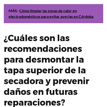
MÁS:
Cómo limpiar las zonas de calor en
electrodomésticos para evitar averías en Córdoba
¿Cuáles son las
recomendaciones
para desmontar la
tapa superior de la
secadora y prevenir
daños en futuras
reparaciones?