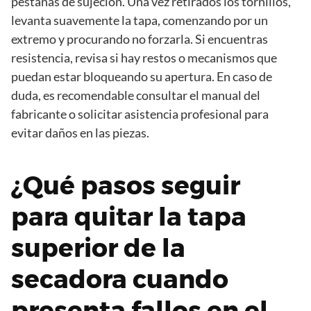
pestañas de sujeción. Una vez retirados los tornillos,
levanta suavemente la tapa, comenzando por un
extremo y procurando no forzarla. Si encuentras
resistencia, revisa si hay restos o mecanismos que
puedan estar bloqueando su apertura. En caso de
duda, es recomendable consultar el manual del
fabricante o solicitar asistencia profesional para
evitar daños en las piezas.
¿Qué pasos seguir
para quitar la tapa
superior de la
secadora cuando
presenta fallos en el