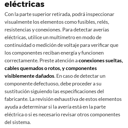
eléctricas
Con la parte superior retirada, podrá inspeccionar
visualmente los elementos como fusibles, relés,
resistencias y conexiones. Para detectar averías
eléctricas, utilice un multímetro en modo de
continuidad o medición de voltaje para verificar que
los componentes reciban energía y funcionen
correctamente. Preste atención a
conexiones sueltas,
cables quemados o rotos, y componentes
visiblemente dañados
. En caso de detectar un
componente defectuoso, debe proceder a su
sustitución siguiendo las especificaciones del
fabricante. La revisión exhaustiva de estos elementos
ayuda a determinar si la avería está en la parte
eléctrica o si es necesario revisar otros componentes
del sistema.