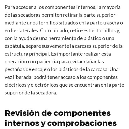
Para acceder a los componentes internos, la mayoría
de las secadoras permiten retirar la parte superior
mediante unos tornillos situados en la parte trasera o
en los laterales. Con cuidado, retire estos tornillos y,
con la ayuda de una herramienta de plástico o una
espátula, separe suavemente la carcasa superior de la
estructura principal. Es importante realizar esta
operación con paciencia para evitar dañar las
pestañas de encaje o los plásticos de la carcasa. Una
vez liberada, podrá tener acceso a los componentes
eléctricos y electrónicos que se encuentran en la parte
superior de la secadora.
Revisión de componentes
internos y comprobaciones