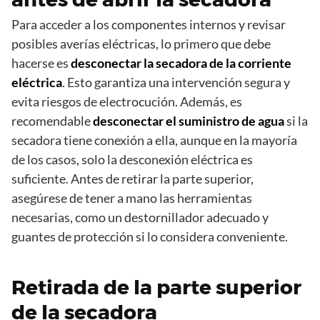
Para acceder a los componentes internos y revisar
posibles averías eléctricas, lo primero que debe
hacerse es
desconectar la secadora de la corriente
eléctrica
. Esto garantiza una intervención segura y
evita riesgos de electrocución. Además, es
recomendable
desconectar el suministro de agua
si la
secadora tiene conexión a ella, aunque en la mayoría
de los casos, solo la desconexión eléctrica es
suficiente. Antes de retirar la parte superior,
asegúrese de tener a mano las herramientas
necesarias, como un destornillador adecuado y
guantes de protección si lo considera conveniente.
Retirada de la parte superior
de la secadora