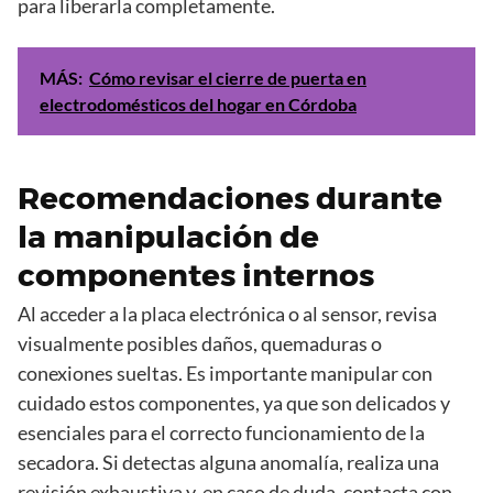
para liberarla completamente.
MÁS:
Cómo revisar el cierre de puerta en
electrodomésticos del hogar en Córdoba
Recomendaciones durante
la manipulación de
componentes internos
Al acceder a la placa electrónica o al sensor, revisa
visualmente posibles daños, quemaduras o
conexiones sueltas. Es importante manipular con
cuidado estos componentes, ya que son delicados y
esenciales para el correcto funcionamiento de la
secadora. Si detectas alguna anomalía, realiza una
revisión exhaustiva y, en caso de duda, contacta con