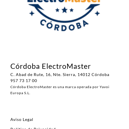
Córdoba ElectroMaster
C. Abad de Rute, 16, Nte. Sierra, 14012 Córdoba
957 73 17 00
Córdoba ElectroMaster es una marca operada por Yavoi
Europa S.L.
Aviso Legal