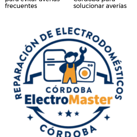
frecuentes
solucionar averías