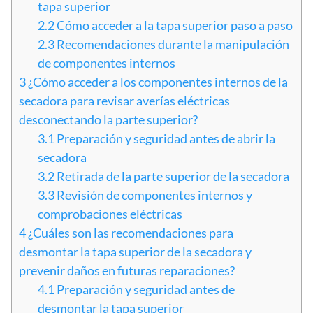
tapa superior
2.2
Cómo acceder a la tapa superior paso a paso
2.3
Recomendaciones durante la manipulación
de componentes internos
3
¿Cómo acceder a los componentes internos de la
secadora para revisar averías eléctricas
desconectando la parte superior?
3.1
Preparación y seguridad antes de abrir la
secadora
3.2
Retirada de la parte superior de la secadora
3.3
Revisión de componentes internos y
comprobaciones eléctricas
4
¿Cuáles son las recomendaciones para
desmontar la tapa superior de la secadora y
prevenir daños en futuras reparaciones?
4.1
Preparación y seguridad antes de
desmontar la tapa superior