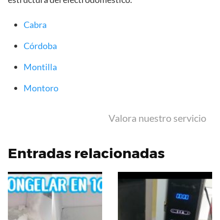
Cabra
Córdoba
Montilla
Montoro
Valora nuestro servicio
Entradas relacionadas