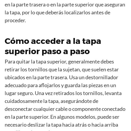
en la parte trasera o en la parte superior que aseguran
la tapa, por lo que deberás localizarlos antes de
proceder.
Cómo acceder a la tapa
superior paso a paso
Para quitar la tapa superior, generalmente debes
retirar los tornillos que la sujetan, que suelen estar
ubicados en la parte trasera. Usa un destornillador
adecuado para aflojarlos y guarda las piezas en un
lugar seguro. Una vez retirados los tornillos, levanta
cuidadosamente la tapa, asegurándote de
desconectar cualquier cable o componente conectado
en la parte superior. En algunos modelos, puede ser
necesario deslizar la tapa hacia atrás o hacia arriba