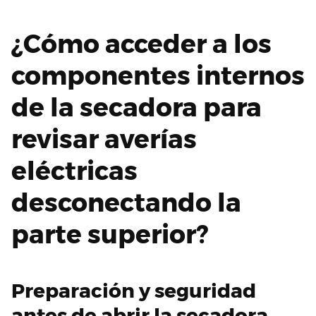
¿Cómo acceder a los
componentes internos
de la secadora para
revisar averías
eléctricas
desconectando la
parte superior?
Preparación y seguridad
antes de abrir la secadora