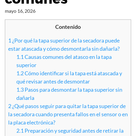
mayo 16, 2026
Contenido
1
¿Por qué la tapa superior de la secadora puede
estar atascada y cómo desmontarla sin dañarla?
1.1
Causas comunes del atasco en la tapa
superior
1.2
Cómo identificar si la tapa está atascada y
qué revisar antes de desmontar
1.3
Pasos para desmontar la tapa superior sin
dañarla
2
¿Qué pasos seguir para quitar la tapa superior de
la secadora cuando presenta fallos en el sensor o en
la placa electrónica?
2.1
Preparación y seguridad antes de retirar la