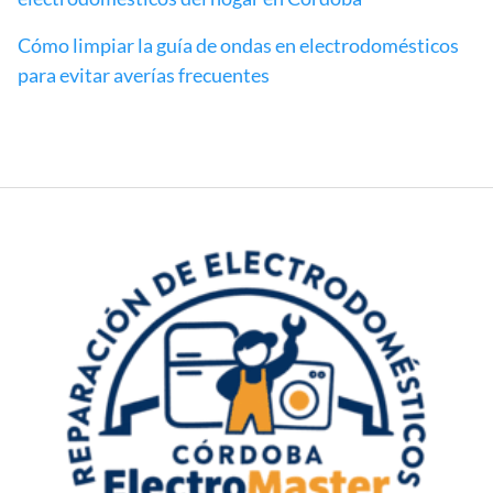
Cómo limpiar la guía de ondas en electrodomésticos
para evitar averías frecuentes