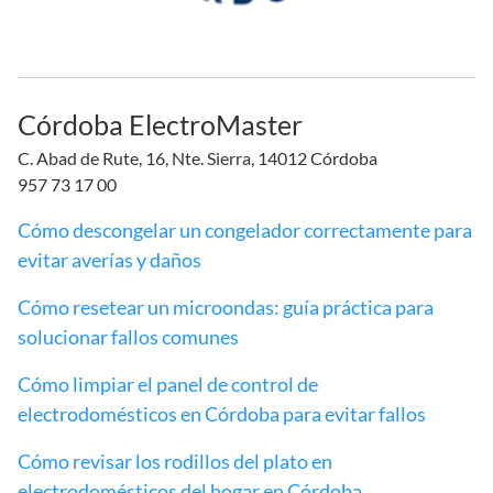
Córdoba ElectroMaster
C. Abad de Rute, 16, Nte. Sierra, 14012 Córdoba
957 73 17 00
Cómo descongelar un congelador correctamente para
evitar averías y daños
Cómo resetear un microondas: guía práctica para
solucionar fallos comunes
Cómo limpiar el panel de control de
electrodomésticos en Córdoba para evitar fallos
Cómo revisar los rodillos del plato en
electrodomésticos del hogar en Córdoba