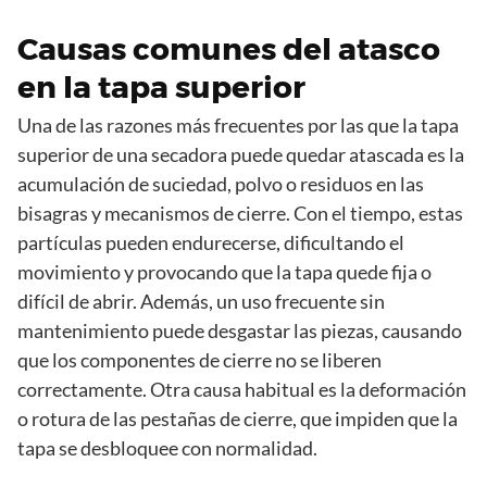
Causas comunes del atasco
en la tapa superior
Una de las razones más frecuentes por las que la tapa
superior de una secadora puede quedar atascada es la
acumulación de suciedad, polvo o residuos en las
bisagras y mecanismos de cierre. Con el tiempo, estas
partículas pueden endurecerse, dificultando el
movimiento y provocando que la tapa quede fija o
difícil de abrir. Además, un uso frecuente sin
mantenimiento puede desgastar las piezas, causando
que los componentes de cierre no se liberen
correctamente. Otra causa habitual es la deformación
o rotura de las pestañas de cierre, que impiden que la
tapa se desbloquee con normalidad.