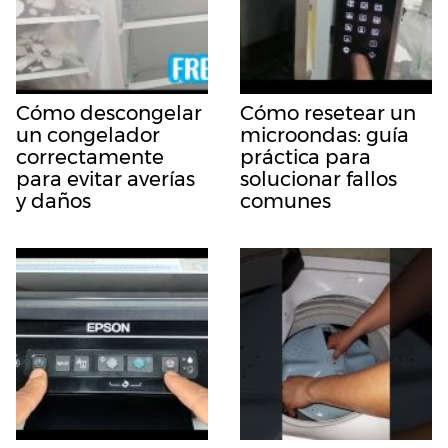
Cómo descongelar
Cómo resetear un
un congelador
microondas: guía
correctamente
práctica para
para evitar averías
solucionar fallos
y daños
comunes