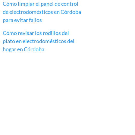
Cómo limpiar el panel de control
de electrodomésticos en Córdoba
para evitar fallos
Cómo revisar los rodillos del
plato en electrodomésticos del
hogar en Córdoba