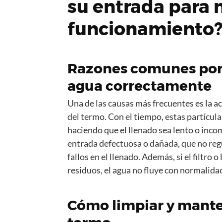
su entrada para 
funcionamiento
Razones comunes por l
agua correctamente
Una de las causas más frecuentes es la a
del termo. Con el tiempo, estas partículas
haciendo que el llenado sea lento o inc
entrada defectuosa o dañada, que no reg
fallos en el llenado. Además, si el filtro
residuos, el agua no fluye con normalida
Cómo limpiar y mante