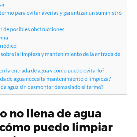
ar
termo para evitar averías y garantizar un suministro
ón de posibles obstrucciones
tema
riódico
sobre la limpieza y mantenimiento de la entrada de
n la entrada de agua y cómo puedo evitarlo?
ada de agua necesita mantenimiento o limpieza?
 de agua sin desmontar demasiado el termo?
o no llena de agua
 cómo puedo limpiar