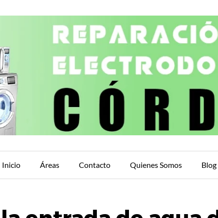
Inicio
Áreas
Contacto
Quienes Somos
Blog