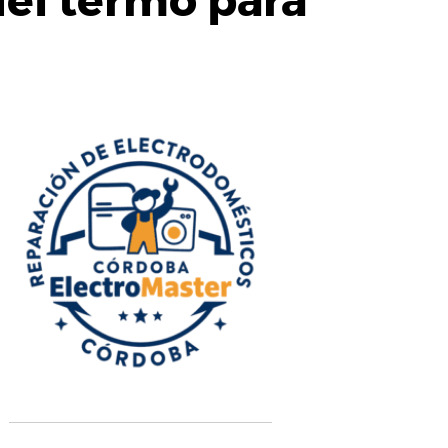
del termo para