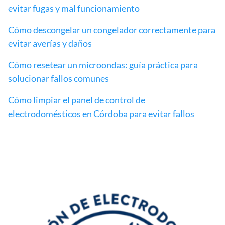
evitar fugas y mal funcionamiento
Cómo descongelar un congelador correctamente para
evitar averías y daños
Cómo resetear un microondas: guía práctica para
solucionar fallos comunes
Cómo limpiar el panel de control de
electrodomésticos en Córdoba para evitar fallos