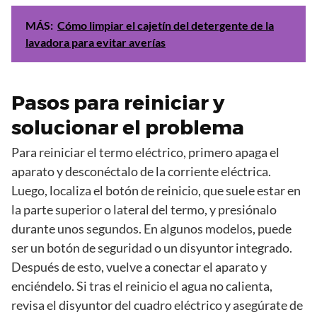
MÁS:
Cómo limpiar el cajetín del detergente de la
lavadora para evitar averías
Pasos para reiniciar y
solucionar el problema
Para reiniciar el termo eléctrico, primero apaga el
aparato y desconéctalo de la corriente eléctrica.
Luego, localiza el botón de reinicio, que suele estar en
la parte superior o lateral del termo, y presiónalo
durante unos segundos. En algunos modelos, puede
ser un botón de seguridad o un disyuntor integrado.
Después de esto, vuelve a conectar el aparato y
enciéndelo. Si tras el reinicio el agua no calienta,
revisa el disyuntor del cuadro eléctrico y asegúrate de