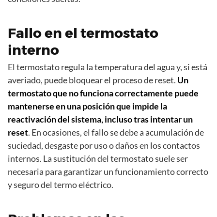
Fallo en el termostato
interno
El termostato regula la temperatura del agua y, si está
averiado, puede bloquear el proceso de reset.
Un
termostato que no funciona correctamente puede
mantenerse en una posición que impide la
reactivación del sistema, incluso tras intentar un
reset
. En ocasiones, el fallo se debe a acumulación de
suciedad, desgaste por uso o daños en los contactos
internos. La sustitución del termostato suele ser
necesaria para garantizar un funcionamiento correcto
y seguro del termo eléctrico.