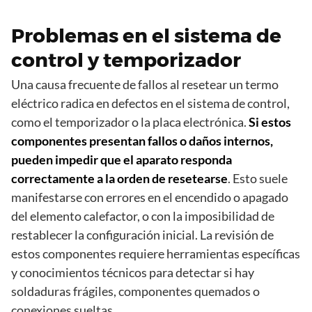
Problemas en el sistema de
control y temporizador
Una causa frecuente de fallos al resetear un termo
eléctrico radica en defectos en el sistema de control,
como el temporizador o la placa electrónica.
Si estos
componentes presentan fallos o daños internos,
pueden impedir que el aparato responda
correctamente a la orden de resetearse
. Esto suele
manifestarse con errores en el encendido o apagado
del elemento calefactor, o con la imposibilidad de
restablecer la configuración inicial. La revisión de
estos componentes requiere herramientas específicas
y conocimientos técnicos para detectar si hay
soldaduras frágiles, componentes quemados o
conexiones sueltas.