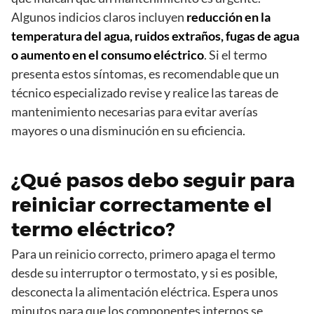
Algunos indicios claros incluyen
reducción en la
temperatura del agua, ruidos extraños, fugas de agua
o aumento en el consumo eléctrico
. Si el termo
presenta estos síntomas, es recomendable que un
técnico especializado revise y realice las tareas de
mantenimiento necesarias para evitar averías
mayores o una disminución en su eficiencia.
¿Qué pasos debo seguir para
reiniciar correctamente el
termo eléctrico?
Para un reinicio correcto, primero apaga el termo
desde su interruptor o termostato, y si es posible,
desconecta la alimentación eléctrica. Espera unos
minutos para que los componentes internos se