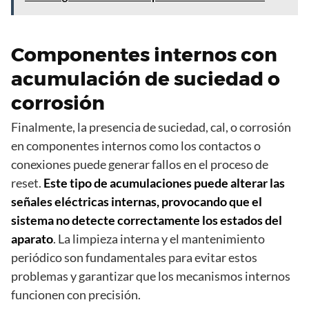
Componentes internos con
acumulación de suciedad o
corrosión
Finalmente, la presencia de suciedad, cal, o corrosión
en componentes internos como los contactos o
conexiones puede generar fallos en el proceso de
reset.
Este tipo de acumulaciones puede alterar las
señales eléctricas internas, provocando que el
sistema no detecte correctamente los estados del
aparato
. La limpieza interna y el mantenimiento
periódico son fundamentales para evitar estos
problemas y garantizar que los mecanismos internos
funcionen con precisión.