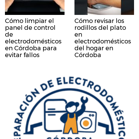
Cómo limpiar el
Cómo revisar los
panel de control
rodillos del plato
de
en
electrodomésticos
electrodomésticos
en Córdoba para
del hogar en
evitar fallos
Córdoba