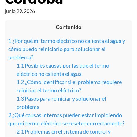
junio 29, 2026
Contenido
1
¿Por qué mi termo eléctrico no calienta el agua y
cómo puedo reiniciarlo para solucionar el
problema?
1.1
Posibles causas por las que el termo
eléctrico no calienta el agua
1.2
¿Cómo identificar si el problema requiere
reiniciar el termo eléctrico?
1.3
Pasos para reiniciar y solucionar el
problema
2
¿Qué causas internas pueden estar impidiendo
que mi termo eléctrico se resetee correctamente?
2.1
Problemas en el sistema de control y