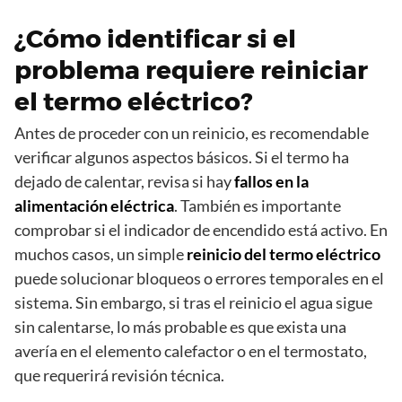
¿Cómo identificar si el
problema requiere reiniciar
el termo eléctrico?
Antes de proceder con un reinicio, es recomendable
verificar algunos aspectos básicos. Si el termo ha
dejado de calentar, revisa si hay
fallos en la
alimentación eléctrica
. También es importante
comprobar si el indicador de encendido está activo. En
muchos casos, un simple
reinicio del termo eléctrico
puede solucionar bloqueos o errores temporales en el
sistema. Sin embargo, si tras el reinicio el agua sigue
sin calentarse, lo más probable es que exista una
avería en el elemento calefactor o en el termostato,
que requerirá revisión técnica.