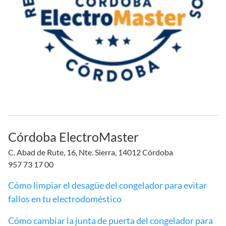
Córdoba ElectroMaster
C. Abad de Rute, 16, Nte. Sierra, 14012 Córdoba
957 73 17 00
Cómo limpiar el desagüe del congelador para evitar
fallos en tu electrodoméstico
Cómo cambiar la junta de puerta del congelador para