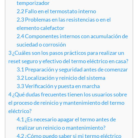
temporizador
2.2
Fallo en el termostato interno
2.3
Problemas en las resistencias o en el
elemento calefactor
2.4
Componentes internos con acumulación de
suciedad o corrosión
3
¿Cuáles son los pasos prácticos para realizar un
reset seguro y efectivo del termo eléctrico en casa?
3.1
Preparación y seguridad antes de comenzar
3.2
Localización y reinicio del sistema
3.3
Verificación y puesta en marcha
4
¿Qué dudas frecuentes tienen los usuarios sobre
el proceso de reinicio y mantenimiento del termo
eléctrico?
4.1
¿Es necesario apagar el termo antes de
realizar un reinicio o mantenimiento?
4.2
¿Cómo puedo saber si mi termo eléctrico