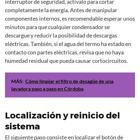
interruptor de seguridad, actívalo para cortar
completamente la energía. Antes de manipular
componentes internos, es recomendable esperar unos
minutos para que cualquier condensador se
descargue y reducir la posibilidad de descargas
eléctricas. También, si el agua del termo ha estado en
contacto con partes eléctricas, revisa que no haya
humedad residual que pueda causar cortocircuitos.
MÁS:
Cómo limpiar el filtro de desagüe de una
lavadora paso a paso en Córdoba
Localización y reinicio del
sistema
El siguiente paso consiste en localizar el botón de