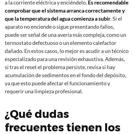
a la corriente eléctrica y enciéndelo.
Es recomendable
comprobar que el sistema arranca correctamente y
que la temperatura del agua comienza a subir
. Si el
aparato no enciende o sigue presentando fallos,
puede ser señal de una avería más compleja, como un
termostato defectuoso o un elemento calefactor
dañado. En estos casos, lo mejor es acudir a un técnico
especializado para una revisión exhaustiva. Además,
si tras el reset el problema persiste, revisa si hay
acumulación de sedimentos en el fondo del depósito,
ya que esto puede afectar el funcionamiento y
requerir una limpieza profesional.
¿Qué dudas
frecuentes tienen los