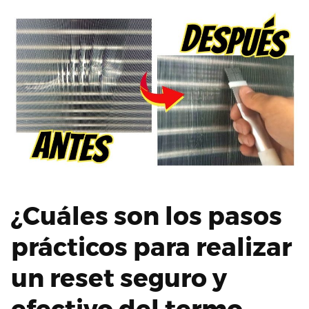
¿Cuáles son los pasos
prácticos para realizar
un reset seguro y