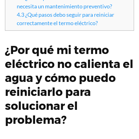
necesita un mantenimiento preventivo?
4.3
¿Qué pasos debo seguir para reiniciar
correctamente el termo eléctrico?
¿Por qué mi termo
eléctrico no calienta el
agua y cómo puedo
reiniciarlo para
solucionar el
problema?