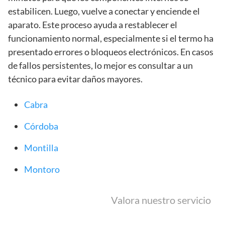
estabilicen. Luego, vuelve a conectar y enciende el
aparato. Este proceso ayuda a restablecer el
funcionamiento normal, especialmente si el termo ha
presentado errores o bloqueos electrónicos. En casos
de fallos persistentes, lo mejor es consultar a un
técnico para evitar daños mayores.
Cabra
Córdoba
Montilla
Montoro
Valora nuestro servicio