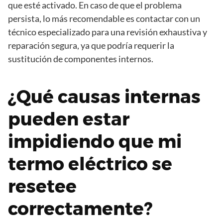
que esté activado. En caso de que el problema
persista, lo más recomendable es contactar con un
técnico especializado para una revisión exhaustiva y
reparación segura, ya que podría requerir la
sustitución de componentes internos.
¿Qué causas internas
pueden estar
impidiendo que mi
termo eléctrico se
resetee
correctamente?