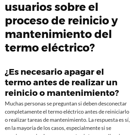
usuarios sobre el
proceso de reinicio y
mantenimiento del
termo eléctrico?
¿Es necesario apagar el
termo antes de realizar un
reinicio o mantenimiento?
Muchas personas se preguntan si deben desconectar
completamente el termo eléctrico antes de reiniciarlo
o realizar tareas de mantenimiento. La respuesta es sí,
en la mayoría de los casos, especialmente si se