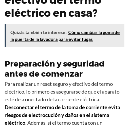
efectivo del termo
eléctrico en casa?
Quizás también te interese:
Cómo cambiar la goma de
la puerta de la lavadora para evitar fugas
Preparación y seguridad
antes de comenzar
Para realizar un reset seguro y efectivo del termo
eléctrico, lo primero es asegurarse de que el aparato
esté desconectado de la corriente eléctrica.
Desconectar el termo de la toma de corriente evita
riesgos de electrocución y daños en el sistema
eléctrico
. Además, si el termo cuenta con un