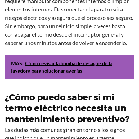
requiere manipular componentes internos o limpiar
elementos internos. Desconectar el aparato evita
riesgos eléctricos y asegura que el proceso sea seguro.
Sin embargo, para un reinicio simple, a veces basta
con apagar el termo desde el interruptor general y
esperar unos minutos antes de volver a encenderlo.
MÁS:
Cómo revisar la bomba de desagüe de la
lavadora para solucionar averías
¿Cómo puedo saber si mi
termo eléctrico necesita un
mantenimiento preventivo?
Las dudas más comunes giran en torno a los signos
que indican que un mantenimiento es urgente.