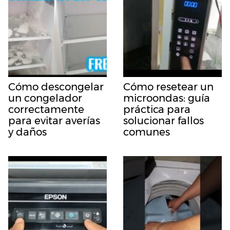
Cómo descongelar
Cómo resetear un
un congelador
microondas: guía
correctamente
práctica para
para evitar averías
solucionar fallos
y daños
comunes