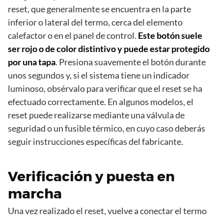
reset, que generalmente se encuentra en la parte
inferior o lateral del termo, cerca del elemento
calefactor o en el panel de control.
Este botón suele
ser rojo o de color distintivo y puede estar protegido
por una tapa
. Presiona suavemente el botón durante
unos segundos y, si el sistema tiene un indicador
luminoso, obsérvalo para verificar que el reset se ha
efectuado correctamente. En algunos modelos, el
reset puede realizarse mediante una válvula de
seguridad o un fusible térmico, en cuyo caso deberás
seguir instrucciones específicas del fabricante.
Verificación y puesta en
marcha
Una vez realizado el reset, vuelve a conectar el termo