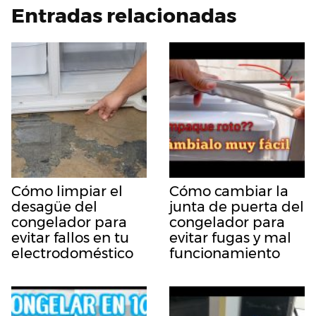
Entradas relacionadas
Cómo limpiar el
Cómo cambiar la
desagüe del
junta de puerta del
congelador para
congelador para
evitar fallos en tu
evitar fugas y mal
electrodoméstico
funcionamiento