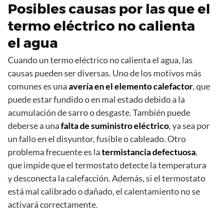
Posibles causas por las que el
termo eléctrico no calienta
el agua
Cuando un termo eléctrico no calienta el agua, las
causas pueden ser diversas. Uno de los motivos más
comunes es una
avería en el elemento calefactor
, que
puede estar fundido o en mal estado debido a la
acumulación de sarro o desgaste. También puede
deberse a una
falta de suministro eléctrico
, ya sea por
un fallo en el disyuntor, fusible o cableado. Otro
problema frecuente es la
termistancia defectuosa
,
que impide que el termostato detecte la temperatura
y desconecta la calefacción. Además, si el termostato
está mal calibrado o dañado, el calentamiento no se
activará correctamente.