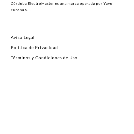
Córdoba ElectroMaster es una marca operada por Yavoi
Europa S.L.
Aviso Legal
Política de Privacidad
Términos y Condiciones de Uso