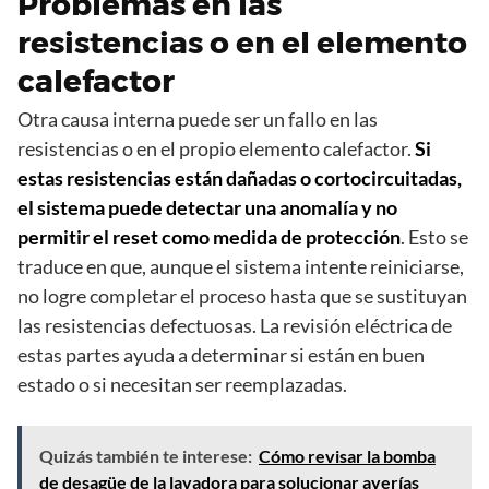
Problemas en las
resistencias o en el elemento
calefactor
Otra causa interna puede ser un fallo en las
resistencias o en el propio elemento calefactor.
Si
estas resistencias están dañadas o cortocircuitadas,
el sistema puede detectar una anomalía y no
permitir el reset como medida de protección
. Esto se
traduce en que, aunque el sistema intente reiniciarse,
no logre completar el proceso hasta que se sustituyan
las resistencias defectuosas. La revisión eléctrica de
estas partes ayuda a determinar si están en buen
estado o si necesitan ser reemplazadas.
Quizás también te interese:
Cómo revisar la bomba
de desagüe de la lavadora para solucionar averías