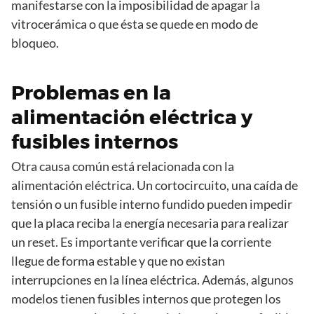
manifestarse con la imposibilidad de apagar la
vitrocerámica o que ésta se quede en modo de
bloqueo.
Problemas en la
alimentación eléctrica y
fusibles internos
Otra causa común está relacionada con la
alimentación eléctrica. Un cortocircuito, una caída de
tensión o un fusible interno fundido pueden impedir
que la placa reciba la energía necesaria para realizar
un reset. Es importante verificar que la corriente
llegue de forma estable y que no existan
interrupciones en la línea eléctrica. Además, algunos
modelos tienen fusibles internos que protegen los