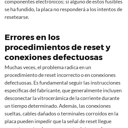
componentes electrónicos; si alguno de estos fusibles
se ha fundido, la placa no responderá a los intentos de
resetearse.
Errores en los
procedimientos de reset y
conexiones defectuosas
Muchas veces, el problema radica en un
procedimiento de reset incorrecto o en conexiones
defectuosas. Es fundamental seguir las instrucciones
específicas del fabricante, que generalmente incluyen
desconectar la vitrocerámica de la corriente durante
un tiempo determinado. Además, las conexiones
sueltas, cables dañados o terminales corroídos en la
placa pueden impedir que la señal de reset llegue