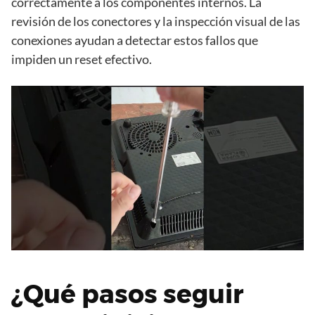
correctamente a los componentes internos. La
revisión de los conectores y la inspección visual de las
conexiones ayudan a detectar estos fallos que
impiden un reset efectivo.
¿Qué pasos seguir