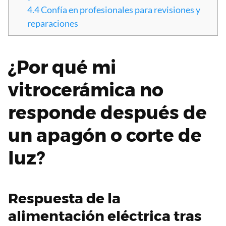
4.4
Confía en profesionales para revisiones y
reparaciones
¿Por qué mi
vitrocerámica no
responde después de
un apagón o corte de
luz?
Respuesta de la
alimentación eléctrica tras