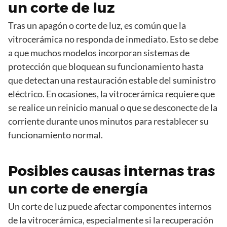
un corte de luz
Tras un apagón o corte de luz, es común que la
vitrocerámica no responda de inmediato. Esto se debe
a que muchos modelos incorporan sistemas de
protección que bloquean su funcionamiento hasta
que detectan una restauración estable del suministro
eléctrico. En ocasiones, la vitrocerámica requiere que
se realice un reinicio manual o que se desconecte de la
corriente durante unos minutos para restablecer su
funcionamiento normal.
Posibles causas internas tras
un corte de energía
Un corte de luz puede afectar componentes internos
de la vitrocerámica, especialmente si la recuperación