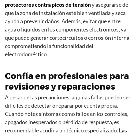
protectores contra picos de tensión
y asegurarse de
que la zona de instalación esté bien ventilada y seca
ayuda a prevenir daños. Además, evitar que entre
agua o líquidos en los componentes electrónicos, ya
que puede generar cortocircuitos o corrosión interna,
comprometiendo la funcionalidad del
electrodoméstico.
Confía en profesionales para
revisiones y reparaciones
A pesar de las precauciones, algunas fallas pueden ser
difíciles de detectar o reparar por cuenta propia.
Cuando notes síntomas como fallos en los controles,
apagados inesperados o pérdida de respuesta, es
recomendable acudir a un técnico especializado.
Las