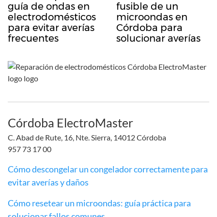
guía de ondas en
fusible de un
electrodomésticos
microondas en
para evitar averías
Córdoba para
frecuentes
solucionar averías
Córdoba ElectroMaster
C. Abad de Rute, 16, Nte. Sierra, 14012 Córdoba
957 73 17 00
Cómo descongelar un congelador correctamente para
evitar averías y daños
Cómo resetear un microondas: guía práctica para
solucionar fallos comunes