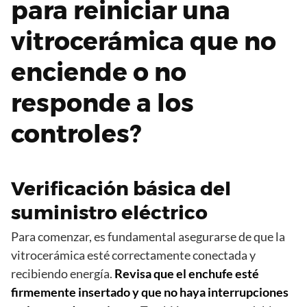
para reiniciar una
vitrocerámica que no
enciende o no
responde a los
controles?
Verificación básica del
suministro eléctrico
Para comenzar, es fundamental asegurarse de que la
vitrocerámica esté correctamente conectada y
recibiendo energía.
Revisa que el enchufe esté
firmemente insertado y que no haya interrupciones