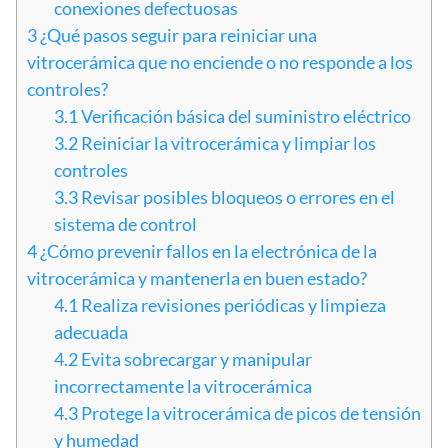
conexiones defectuosas
3
¿Qué pasos seguir para reiniciar una
vitrocerámica que no enciende o no responde a los
controles?
3.1
Verificación básica del suministro eléctrico
3.2
Reiniciar la vitrocerámica y limpiar los
controles
3.3
Revisar posibles bloqueos o errores en el
sistema de control
4
¿Cómo prevenir fallos en la electrónica de la
vitrocerámica y mantenerla en buen estado?
4.1
Realiza revisiones periódicas y limpieza
adecuada
4.2
Evita sobrecargar y manipular
incorrectamente la vitrocerámica
4.3
Protege la vitrocerámica de picos de tensión
y humedad