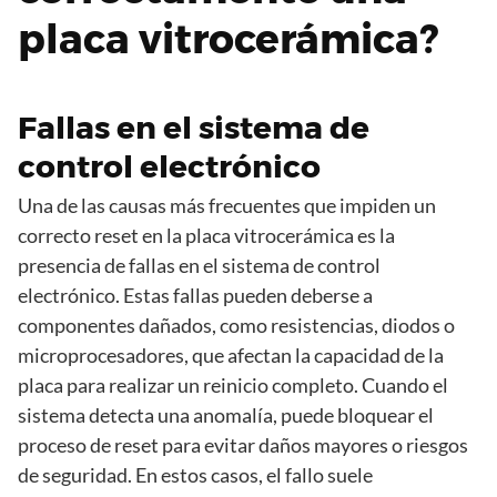
placa vitrocerámica?
Fallas en el sistema de
control electrónico
Una de las causas más frecuentes que impiden un
correcto reset en la placa vitrocerámica es la
presencia de fallas en el sistema de control
electrónico. Estas fallas pueden deberse a
componentes dañados, como resistencias, diodos o
microprocesadores, que afectan la capacidad de la
placa para realizar un reinicio completo. Cuando el
sistema detecta una anomalía, puede bloquear el
proceso de reset para evitar daños mayores o riesgos
de seguridad. En estos casos, el fallo suele