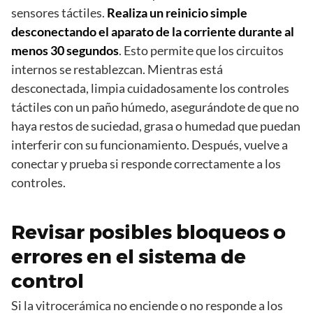
sensores táctiles.
Realiza un reinicio simple
desconectando el aparato de la corriente durante al
menos 30 segundos
. Esto permite que los circuitos
internos se restablezcan. Mientras está
desconectada, limpia cuidadosamente los controles
táctiles con un paño húmedo, asegurándote de que no
haya restos de suciedad, grasa o humedad que puedan
interferir con su funcionamiento. Después, vuelve a
conectar y prueba si responde correctamente a los
controles.
Revisar posibles bloqueos o
errores en el sistema de
control
Si la vitrocerámica no enciende o no responde a los