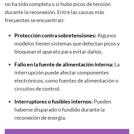
no ha sido completa o si hubo picos de tensión
durante la reconexión. Entre las causas más
frecuentes se encuentran:
Protección contra sobretensiones:
Algunos
modelos tienen sistemas que detectan picos y
bloquean el aparato para evitar daños.
Fallo en la fuente de alimentación interna:
La
interrupción puede afectar componentes
electrónicos, como fuentes de alimentación o
circuitos de control.
Interruptores o fusibles internos:
Pueden
haberse disparado o fundido durante la
reconexión de energía.