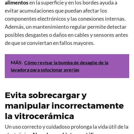
alimentos
en la superficie y en los bordes ayuda a
evitar acumulaciones que puedan afectar los
componentes electrónicos y las conexiones internas.
Además, un mantenimiento regular permite detectar
posibles desgastes o daños en cables y sensores antes
de que se conviertan en fallos mayores.
MÁS:
Cómo revisar la bomba de desagüe de la
lavadora para solucionar averías
Evita sobrecargar y
manipular incorrectamente
la vitrocerámica
Un uso correcto y cuidadoso prolonga la vida útil de la