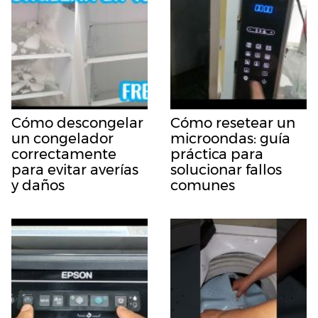
Cómo descongelar
Cómo resetear un
un congelador
microondas: guía
correctamente
práctica para
para evitar averías
solucionar fallos
y daños
comunes