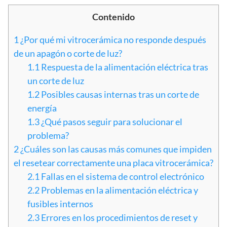
Contenido
1
¿Por qué mi vitrocerámica no responde después
de un apagón o corte de luz?
1.1
Respuesta de la alimentación eléctrica tras
un corte de luz
1.2
Posibles causas internas tras un corte de
energía
1.3
¿Qué pasos seguir para solucionar el
problema?
2
¿Cuáles son las causas más comunes que impiden
el resetear correctamente una placa vitrocerámica?
2.1
Fallas en el sistema de control electrónico
2.2
Problemas en la alimentación eléctrica y
fusibles internos
2.3
Errores en los procedimientos de reset y