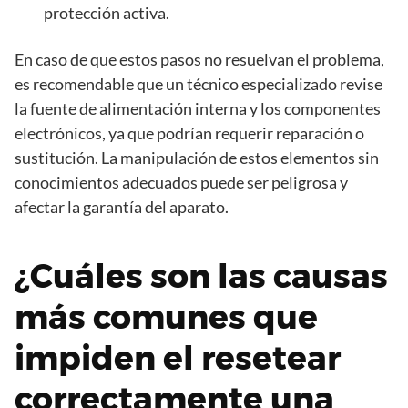
protección activa.
En caso de que estos pasos no resuelvan el problema,
es recomendable que un técnico especializado revise
la fuente de alimentación interna y los componentes
electrónicos, ya que podrían requerir reparación o
sustitución. La manipulación de estos elementos sin
conocimientos adecuados puede ser peligrosa y
afectar la garantía del aparato.
¿Cuáles son las causas
más comunes que
impiden el resetear
correctamente una