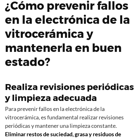
¿Cómo prevenir fallos
en la electrónica de la
vitrocerámica y
mantenerla en buen
estado?
Realiza revisiones periódicas
y limpieza adecuada
Para prevenir fallos en la electrónica de la
vitrocerámica, es fundamental realizar revisiones
periódicas y mantener una limpieza constante.
Eliminar restos de suciedad, grasa y residuos de