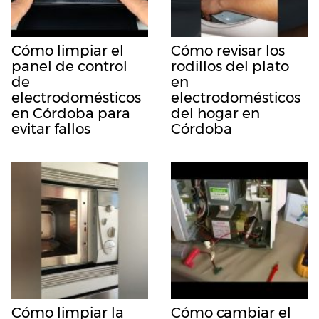
Cómo limpiar el
Cómo revisar los
panel de control
rodillos del plato
de
en
electrodomésticos
electrodomésticos
en Córdoba para
del hogar en
evitar fallos
Córdoba
Cómo limpiar la
Cómo cambiar el