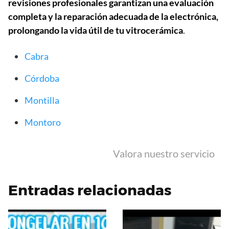
revisiones profesionales garantizan una evaluación
completa y la reparación adecuada de la electrónica,
prolongando la vida útil de tu vitrocerámica
.
Cabra
Córdoba
Montilla
Montoro
Valora nuestro servicio
Entradas relacionadas