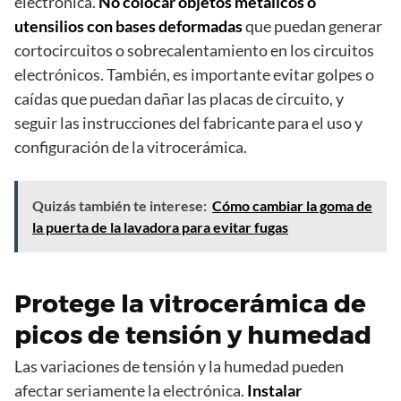
electrónica.
No colocar objetos metálicos o
utensilios con bases deformadas
que puedan generar
cortocircuitos o sobrecalentamiento en los circuitos
electrónicos. También, es importante evitar golpes o
caídas que puedan dañar las placas de circuito, y
seguir las instrucciones del fabricante para el uso y
configuración de la vitrocerámica.
Quizás también te interese:
Cómo cambiar la goma de
la puerta de la lavadora para evitar fugas
Protege la vitrocerámica de
picos de tensión y humedad
Las variaciones de tensión y la humedad pueden
afectar seriamente la electrónica.
Instalar