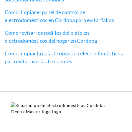
Cómo limpiar el panel de control de
electrodomésticos en Córdoba para evitar fallos
Cómo revisar los rodillos del plato en
electrodomésticos del hogar en Córdoba
Cómo limpiar la guía de ondas en electrodomésticos
para evitar averías frecuentes