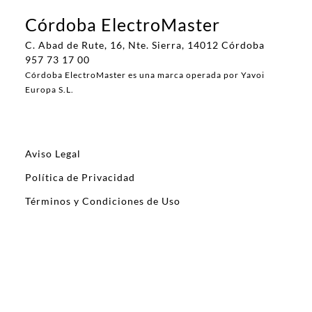
Córdoba ElectroMaster
C. Abad de Rute, 16, Nte. Sierra, 14012 Córdoba
957 73 17 00
Córdoba ElectroMaster es una marca operada por Yavoi
Europa S.L.
Aviso Legal
Política de Privacidad
Términos y Condiciones de Uso