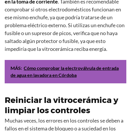
en la toma de corriente
. También es recomendable
comprobar si otros electrodomésticos funcionan en
ese mismo enchufe, ya que podría tratarse de un
problema eléctrico externo. Si utilizas un enchufe con
fusible o un supresor de picos, verifica que no haya
saltado algún protector o fusible, ya que esto
impediría que la vitrocerámica reciba energía.
MÁS:
Cómo comprobar la electroválvula de entrada
de agua en lavadora en Córdoba
Reiniciar la vitrocerámica y
limpiar los controles
Muchas veces, los errores en los controles se deben a
fallos en el sistema de bloqueo o a suciedad en los