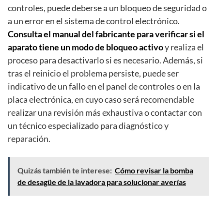
controles, puede deberse a un bloqueo de seguridad o
a un error en el sistema de control electrónico.
Consulta el manual del fabricante para verificar si el
aparato tiene un modo de bloqueo activo
y realiza el
proceso para desactivarlo si es necesario. Además, si
tras el reinicio el problema persiste, puede ser
indicativo de un fallo en el panel de controles o en la
placa electrónica, en cuyo caso será recomendable
realizar una revisión más exhaustiva o contactar con
un técnico especializado para diagnóstico y
reparación.
Quizás también te interese:
Cómo revisar la bomba
de desagüe de la lavadora para solucionar averías