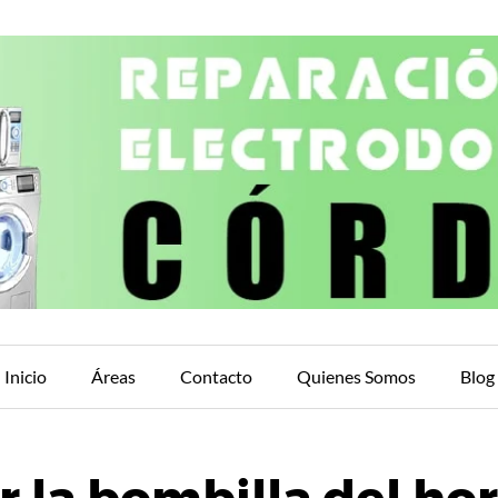
Inicio
Áreas
Contacto
Quienes Somos
Blog