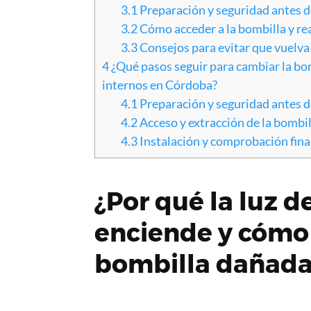
3.1
Preparación y seguridad antes de
3.2
Cómo acceder a la bombilla y rea
3.3
Consejos para evitar que vuelva 
4
¿Qué pasos seguir para cambiar la bom
internos en Córdoba?
4.1
Preparación y seguridad antes 
4.2
Acceso y extracción de la bombil
4.3
Instalación y comprobación fina
¿Por qué la luz d
enciende y cómo
bombilla dañada