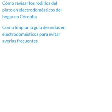
Cómo revisar los rodillos del
plato en electrodomésticos del
hogar en Córdoba
Cómo limpiar la guía de ondas en
electrodomésticos para evitar
averías frecuentes