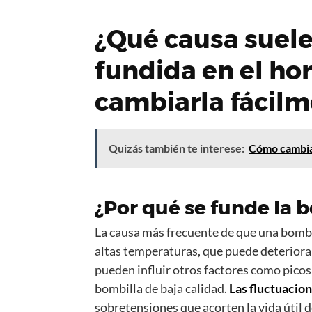
¿Qué causa suele
fundida en el h
cambiarla fácil
Quizás también te interese:
Cómo cambiar
¿Por qué se funde la 
La causa más frecuente de que una bombil
altas temperaturas, que puede deteriora
pueden influir otros factores como picos 
bombilla de baja calidad.
Las fluctuacion
sobretensiones que acorten la vida útil 