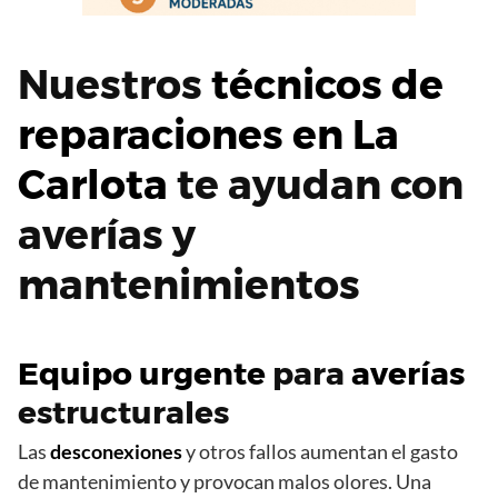
Nuestros
técnicos de
reparaciones en La
Carlota
te ayudan con
averías y
mantenimientos
Equipo urgente
para
averías
estructurales
Las
desconexiones
y otros fallos aumentan el gasto
de mantenimiento y provocan malos olores. Una