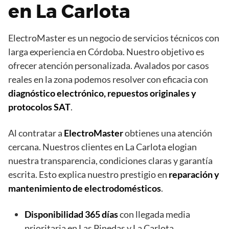
en La Carlota
ElectroMaster es un negocio de servicios técnicos con
larga experiencia en Córdoba. Nuestro objetivo es
ofrecer atención personalizada. Avalados por casos
reales en la zona podemos resolver con eficacia con
diagnóstico electrónico, repuestos originales y
protocolos SAT
.
Al contratar a
ElectroMaster
obtienes una atención
cercana. Nuestros clientes en La Carlota elogian
nuestra transparencia, condiciones claras y garantía
escrita. Esto explica nuestro prestigio en
reparación y
mantenimiento de electrodomésticos
.
Disponibilidad 365 días
con llegada media
prioritaria en Las Pinedas y La Carlota.