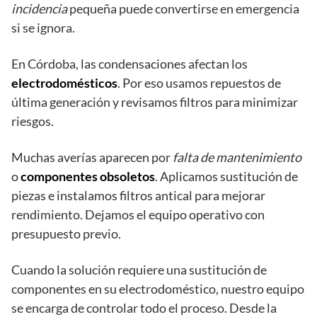
incidencia
pequeña puede convertirse en emergencia
si se ignora.
En Córdoba, las condensaciones afectan los
electrodomésticos
. Por eso usamos repuestos de
última generación y revisamos filtros para minimizar
riesgos.
Muchas averías aparecen por
falta de mantenimiento
o
componentes obsoletos
. Aplicamos sustitución de
piezas e instalamos filtros antical para mejorar
rendimiento. Dejamos el equipo operativo con
presupuesto previo.
Cuando la solución requiere una sustitución de
componentes en su electrodoméstico, nuestro equipo
se encarga de controlar todo el proceso. Desde la