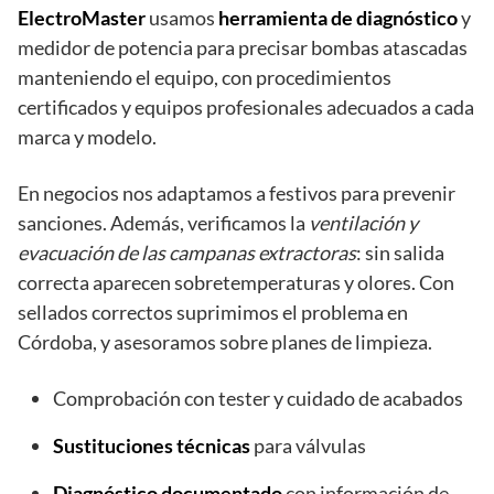
ElectroMaster
usamos
herramienta de diagnóstico
y
medidor de potencia para precisar bombas atascadas
manteniendo el equipo, con procedimientos
certificados y equipos profesionales adecuados a cada
marca y modelo.
En negocios nos adaptamos a festivos para prevenir
sanciones. Además, verificamos la
ventilación y
evacuación de las campanas extractoras
: sin salida
correcta aparecen sobretemperaturas y olores. Con
sellados correctos suprimimos el problema en
Córdoba, y asesoramos sobre planes de limpieza.
Comprobación con tester y cuidado de acabados
Sustituciones técnicas
para válvulas
Diagnóstico documentado
con información de