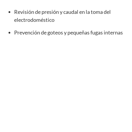
Revisión de presión y caudal en la toma del
electrodoméstico
Prevención de goteos y pequeñas fugas internas