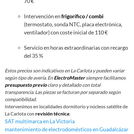
70 €
Intervención en
frigorífico / combi
(termostato, sonda NTC, placa electrónica,
ventilador) con coste inicial de 110 €
Servicio en horas extraordinarias con recargo
del 35 %
Estos precios son indicativos en La Carlota y pueden variar
según tipo de avería. En
ElectroMaster
siempre facilitamos
presupuesto previo
claro y detallado con total
transparencia. Las piezas se facturan por separado según
compatibilidad.
Intervenimos en localidades dormitorio y núcleos satélite de
La Carlota con
revisión técnica
:
SAT multimarca en La Victoria
mantenimiento de electrodomésticos en Guadalcázar