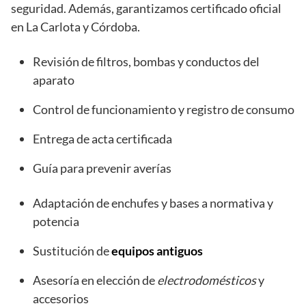
seguridad. Además, garantizamos certificado oficial
en La Carlota y Córdoba.
Revisión de filtros, bombas y conductos del
aparato
Control de funcionamiento y registro de consumo
Entrega de acta certificada
Guía para prevenir averías
Adaptación de enchufes y bases a normativa y
potencia
Sustitución de
equipos antiguos
Asesoría en elección de
electrodomésticos
y
accesorios