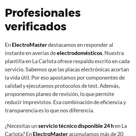
Profesionales
verificados
En
ElectroMaster
destacamos en responder al
instante en averías de
electrodomésticos
. Nuestra
plantilla en La Carlota ofrece respaldo escrito en cada
servicio. Sabemos que las placas electrónicas acortan
la vida útil. Por eso apostamos por componentes de
calidad y ejecutamos protocolos de test. Además,
proponemos planes de revisión, lo que permite
reducir imprevistos. Esa combinación de eficiencia y
transparencia es lo que nos diferencia.
¿Necesitas un
servicio técnico disponible 24 h
en La
Carlota? En
ElectroMaster
acumulamos más de 20