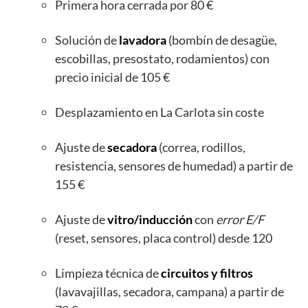
Primera hora cerrada por 80 €
Solución de
lavadora
(bombín de desagüe,
escobillas, presostato, rodamientos) con
precio inicial de 105 €
Desplazamiento en La Carlota sin coste
Ajuste de
secadora
(correa, rodillos,
resistencia, sensores de humedad) a partir de
155 €
Ajuste de
vitro/inducción
con
error E/F
(reset, sensores, placa control) desde 120
Limpieza técnica de
circuitos y filtros
(lavavajillas, secadora, campana) a partir de