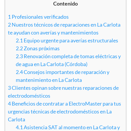
Contenido
1
Profesionales verificados
2
Nuestros técnicos de reparaciones en La Carlota
te ayudan con averías y mantenimientos
2.1
Equipo urgente para averías estructurales
2.2
Zonas próximas
2.3
Renovación completa de tomas eléctricas y
de agua en La Carlota (Córdoba)
2.4
Consejos importantes de reparación y
mantenimiento en La Carlota
3
Clientes opinan sobre nuestras reparaciones de
electrodomésticos
4
Beneficios de contratar a ElectroMaster para tus
urgencias técnicas de electrodomésticos en La
Carlota
4.1
Asistencia SAT al momento en La Carlota y