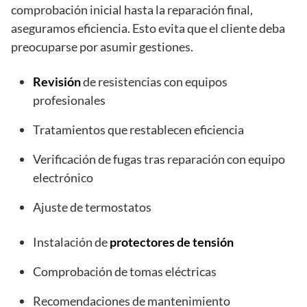
comprobación inicial hasta la reparación final,
aseguramos eficiencia. Esto evita que el cliente deba
preocuparse por asumir gestiones.
Revisión
de resistencias con equipos
profesionales
Tratamientos que restablecen eficiencia
Verificación de fugas tras reparación con equipo
electrónico
Ajuste de termostatos
Instalación de
protectores de tensión
Comprobación de tomas eléctricas
Recomendaciones de mantenimiento