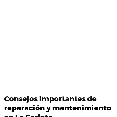
Consejos importantes de
reparación y mantenimiento