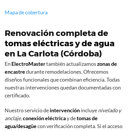
Mapa de cobertura
Renovación completa de
tomas eléctricas y de agua
en La Carlota (Córdoba)
En
ElectroMaster
también actualizamos
zonas de
encastre
durante remodelaciones. Ofrecemos
diseños funcionales que combinan eficiencia. Todas
nuestras intervenciones quedan documentadas con
certificado.
Nuestro servicio de
intervención
incluye
nivelado y
anclaje
,
conexión eléctrica
y de
tomas de
agua/desagüe
con verificación completa. Si el acceso