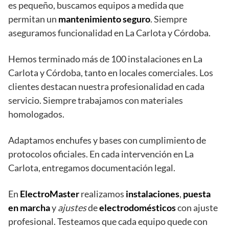
es pequeño, buscamos equipos a medida que
permitan un
mantenimiento seguro
. Siempre
aseguramos funcionalidad en La Carlota y Córdoba.
Hemos terminado más de 100 instalaciones en La
Carlota y Córdoba, tanto en locales comerciales. Los
clientes destacan nuestra profesionalidad en cada
servicio. Siempre trabajamos con materiales
homologados.
Adaptamos enchufes y bases con cumplimiento de
protocolos oficiales. En cada intervención en La
Carlota, entregamos documentación legal.
En
ElectroMaster
realizamos
instalaciones
,
puesta
en marcha
y
ajustes
de
electrodomésticos
con ajuste
profesional. Testeamos que cada equipo quede con