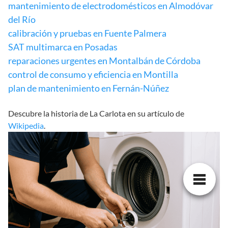
mantenimiento de electrodomésticos en Almodóvar
del Río
calibración y pruebas en Fuente Palmera
SAT multimarca en Posadas
reparaciones urgentes en Montalbán de Córdoba
control de consumo y eficiencia en Montilla
plan de mantenimiento en Fernán-Núñez
Descubre la historia de La Carlota en su artículo de
Wikipedia
.