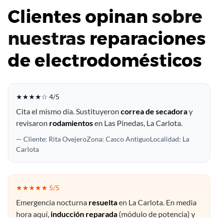
Clientes opinan
sobre
nuestras
reparaciones
de electrodomésticos
★★★★☆ 4/5
Cita el mismo día. Sustituyeron
correa de secadora
y
revisaron
rodamientos
en Las Pinedas, La Carlota.
— Cliente: Rita OvejeroZona: Casco AntiguoLocalidad: La
Carlota
★★★★★ 5/5
Emergencia nocturna
resuelta
en La Carlota. En media
hora aquí,
inducción reparada
(módulo de potencia) y