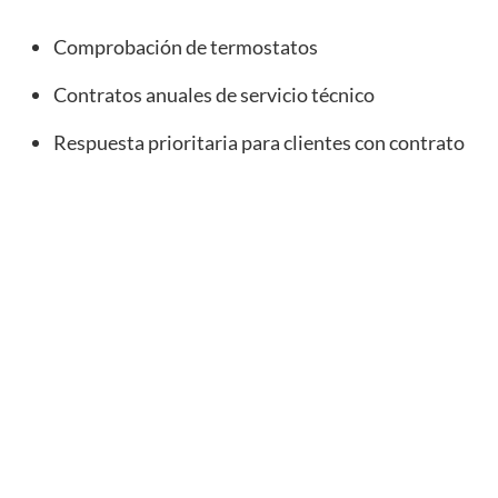
Comprobación de termostatos
Contratos anuales de servicio técnico
Respuesta prioritaria para clientes con contrato