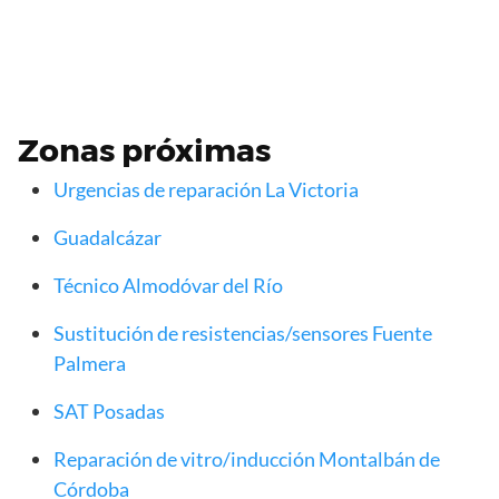
Zonas próximas
Urgencias de reparación La Victoria
Guadalcázar
Técnico Almodóvar del Río
Sustitución de resistencias/sensores Fuente
Palmera
SAT Posadas
Reparación de vitro/inducción Montalbán de
Córdoba