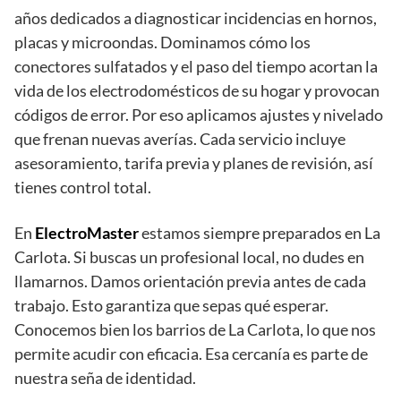
años dedicados a diagnosticar incidencias en hornos,
placas y microondas. Dominamos cómo los
conectores sulfatados y el paso del tiempo acortan la
vida de los electrodomésticos de su hogar y provocan
códigos de error. Por eso aplicamos ajustes y nivelado
que frenan nuevas averías. Cada servicio incluye
asesoramiento, tarifa previa y planes de revisión, así
tienes control total.
En
ElectroMaster
estamos siempre preparados en La
Carlota. Si buscas un profesional local, no dudes en
llamarnos. Damos orientación previa antes de cada
trabajo. Esto garantiza que sepas qué esperar.
Conocemos bien los barrios de La Carlota, lo que nos
permite acudir con eficacia. Esa cercanía es parte de
nuestra seña de identidad.