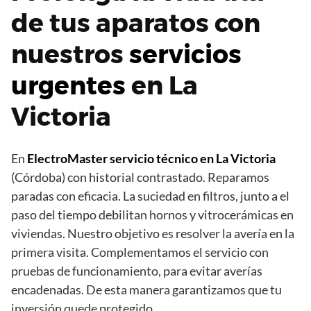
de tus aparatos con
nuestros
servicios
urgentes
en La
Victoria
En
ElectroMaster
servicio técnico en La Victoria
(Córdoba) con historial contrastado. Reparamos
paradas con eficacia. La suciedad en filtros, junto a el
paso del tiempo debilitan hornos y vitrocerámicas en
viviendas. Nuestro objetivo es resolver la avería en la
primera visita. Complementamos el servicio con
pruebas de funcionamiento, para evitar averías
encadenadas. De esta manera garantizamos que tu
inversión quede protegido.