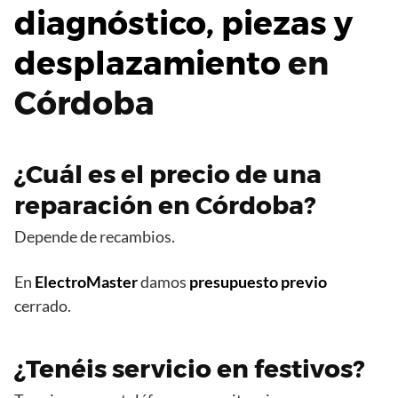
diagnóstico, piezas y
desplazamiento
en
Córdoba
¿Cuál es el precio de una
reparación en Córdoba?
Depende de recambios.
En
ElectroMaster
damos
presupuesto previo
cerrado.
¿Tenéis servicio en festivos?