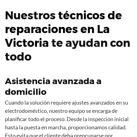
Nuestros
técnicos de
reparaciones en La
Victoria
te ayudan con
todo
Asistencia avanzada a
domicilio
Cuando la solución requiere ajustes avanzados en su
electrodoméstico, nuestro equipo se encarga de
planificar todo el proceso. Desde la inspección inicial
hasta la puesta en marcha, proporcionamos calidad.
Esto evita que el cliente deba preocuparse por