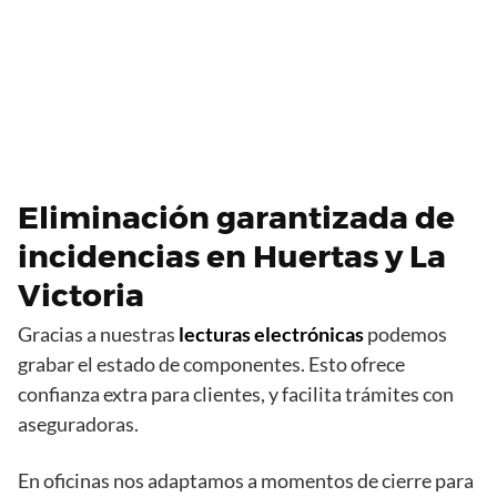
Eliminación garantizada de
incidencias en Huertas y La
Victoria
Gracias a nuestras
lecturas electrónicas
podemos
grabar el estado de componentes. Esto ofrece
confianza extra para clientes, y facilita trámites con
aseguradoras.
En oficinas nos adaptamos a momentos de cierre para