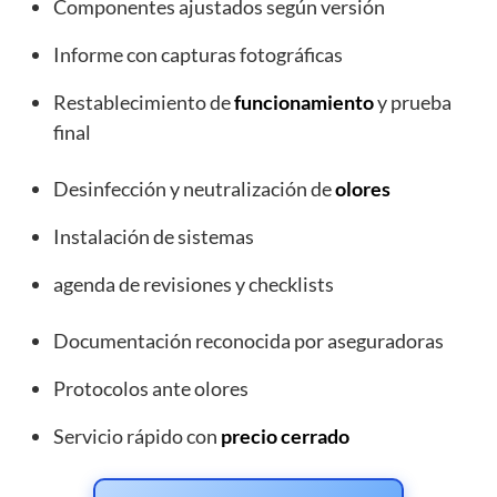
Componentes ajustados según versión
Informe con capturas fotográficas
Restablecimiento de
funcionamiento
y prueba
final
Desinfección y neutralización de
olores
Instalación de sistemas
agenda de revisiones y checklists
Documentación reconocida por aseguradoras
Protocolos ante olores
Servicio rápido con
precio cerrado