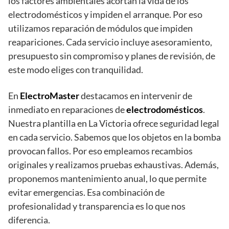
los factores ambientales acortan la vida de los
electrodomésticos y impiden el arranque. Por eso
utilizamos reparación de módulos que impiden
reapariciones. Cada servicio incluye asesoramiento,
presupuesto sin compromiso y planes de revisión, de
este modo eliges con tranquilidad.
En
ElectroMaster
destacamos en intervenir de
inmediato en reparaciones de
electrodomésticos
.
Nuestra plantilla en La Victoria ofrece seguridad legal
en cada servicio. Sabemos que los objetos en la bomba
provocan fallos. Por eso empleamos recambios
originales y realizamos pruebas exhaustivas. Además,
proponemos mantenimiento anual, lo que permite
evitar emergencias. Esa combinación de
profesionalidad y transparencia es lo que nos
diferencia.