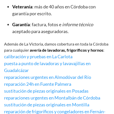
Veteranía
: más de 40 años en Córdoba con
garantía por escrito.
Garantía
: factura, fotos e
informe técnico
aceptado para aseguradoras.
Además de La Victoria, damos cobertura en toda la Córdoba
para cualquier
avería de lavadoras, frigoríficos y hornos
:
calibración y pruebas en La Carlota
puesta a punto de lavadoras y lavavajillas en
Guadalcázar
reparaciones urgentes en Almodóvar del Río
reparación 24h en Fuente Palmera
sustitución de piezas originales en Posadas
reparaciones urgentes en Montalbán de Córdoba
sustitución de piezas originales en Montilla
reparación de frigoríficos y congeladores en Fernán-