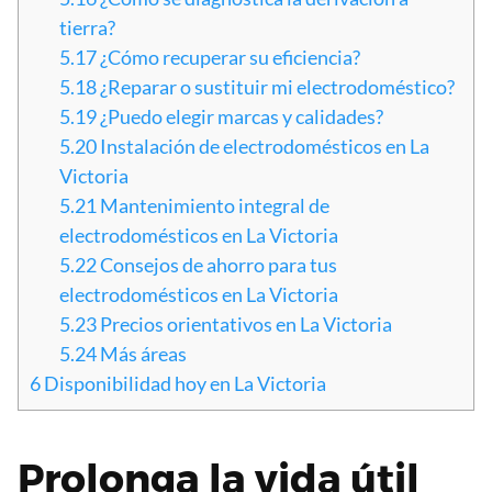
tierra?
5.17
¿Cómo recuperar su eficiencia?
5.18
¿Reparar o sustituir mi electrodoméstico?
5.19
¿Puedo elegir marcas y calidades?
5.20
Instalación de electrodomésticos en La
Victoria
5.21
Mantenimiento integral de
electrodomésticos en La Victoria
5.22
Consejos de ahorro para tus
electrodomésticos en La Victoria
5.23
Precios orientativos en La Victoria
5.24
Más áreas
6
Disponibilidad hoy en La Victoria
Prolonga la vida útil