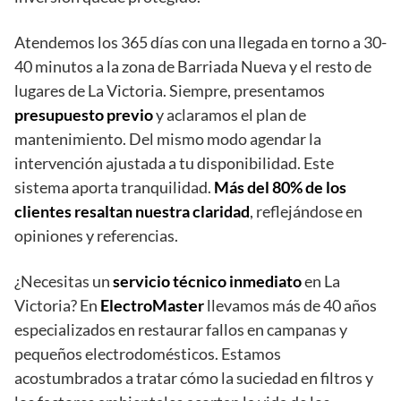
Atendemos los 365 días con una llegada en torno a 30-
40 minutos a la zona de Barriada Nueva y el resto de
lugares de La Victoria. Siempre, presentamos
presupuesto previo
y aclaramos el plan de
mantenimiento. Del mismo modo agendar la
intervención ajustada a tu disponibilidad. Este
sistema aporta tranquilidad.
Más del 80% de los
clientes resaltan nuestra claridad
, reflejándose en
opiniones y referencias.
¿Necesitas un
servicio técnico inmediato
en La
Victoria? En
ElectroMaster
llevamos más de 40 años
especializados en restaurar fallos en campanas y
pequeños electrodomésticos. Estamos
acostumbrados a tratar cómo la suciedad en filtros y