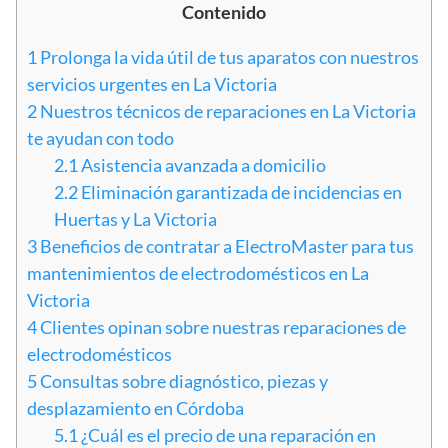
Contenido
1
Prolonga la vida útil de tus aparatos con nuestros
servicios urgentes en La Victoria
2
Nuestros técnicos de reparaciones en La Victoria
te ayudan con todo
2.1
Asistencia avanzada a domicilio
2.2
Eliminación garantizada de incidencias en
Huertas y La Victoria
3
Beneficios de contratar a ElectroMaster para tus
mantenimientos de electrodomésticos en La
Victoria
4
Clientes opinan sobre nuestras reparaciones de
electrodomésticos
5
Consultas sobre diagnóstico, piezas y
desplazamiento en Córdoba
5.1
¿Cuál es el precio de una reparación en