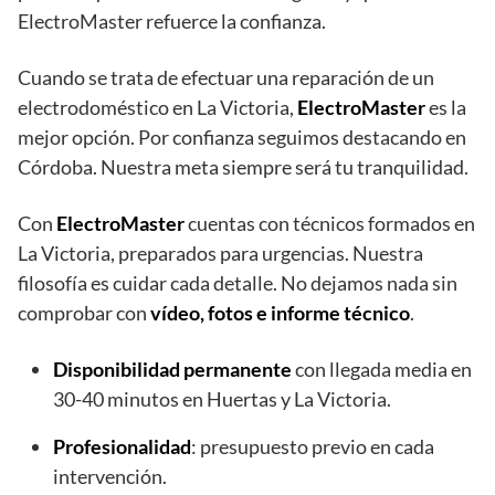
ElectroMaster refuerce la confianza.
Cuando se trata de efectuar una reparación de un
electrodoméstico en La Victoria,
ElectroMaster
es la
mejor opción. Por confianza seguimos destacando en
Córdoba. Nuestra meta siempre será tu tranquilidad.
Con
ElectroMaster
cuentas con técnicos formados en
La Victoria, preparados para urgencias. Nuestra
filosofía es cuidar cada detalle. No dejamos nada sin
comprobar con
vídeo, fotos e informe técnico
.
Disponibilidad permanente
con llegada media en
30-40 minutos en Huertas y La Victoria.
Profesionalidad
: presupuesto previo en cada
intervención.