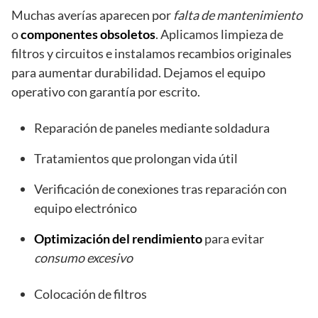
Muchas averías aparecen por
falta de mantenimiento
o
componentes obsoletos
. Aplicamos limpieza de
filtros y circuitos e instalamos recambios originales
para aumentar durabilidad. Dejamos el equipo
operativo con garantía por escrito.
Reparación de paneles mediante soldadura
Tratamientos que prolongan vida útil
Verificación de conexiones tras reparación con
equipo electrónico
Optimización del rendimiento
para evitar
consumo excesivo
Colocación de filtros