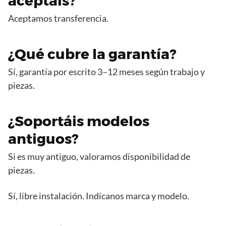
aceptáis?
Aceptamos transferencia.
¿Qué cubre la garantía?
Sí, garantía por escrito 3–12 meses según trabajo y
piezas.
¿Soportáis modelos
antiguos?
Si es muy antiguo, valoramos disponibilidad de
piezas.
Sí, libre instalación. Indícanos marca y modelo.