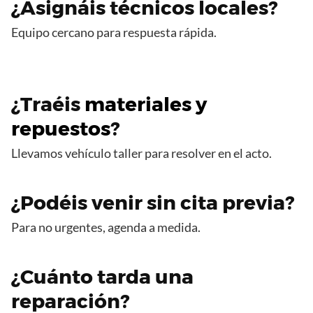
¿Asignáis técnicos locales?
Equipo cercano para respuesta rápida.
¿Traéis
materiales y
repuestos
?
Llevamos vehículo taller para resolver en el acto.
¿Podéis venir sin cita previa?
Para no urgentes, agenda a medida.
¿Cuánto tarda una
reparación?