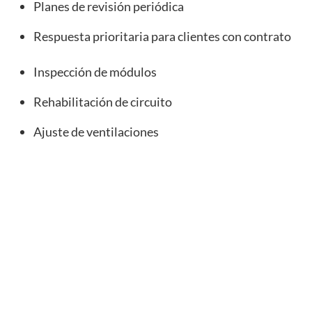
Planes de revisión periódica
Respuesta prioritaria para clientes con contrato
Inspección de módulos
Rehabilitación de circuito
Ajuste de ventilaciones