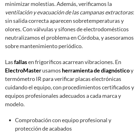
minimizar molestias. Además, verificamos la
ventilación y evacuación de las campanas extractoras
:
sin salida correcta aparecen sobretemperaturas y
olores. Con válvulas y sifones de electrodomésticos
neutralizamos el problema en Córdoba, y asesoramos
sobre mantenimiento periódico.
Las
fallas
en frigoríficos acarrean vibraciones. En
ElectroMaster
usamos
herramienta de diagnóstico
y
termómetro IR para verificar placas electrónicas
cuidando el equipo, con procedimientos certificados y
equipos profesionales adecuados a cada marca y
modelo.
Comprobación con equipo profesional y
protección de acabados