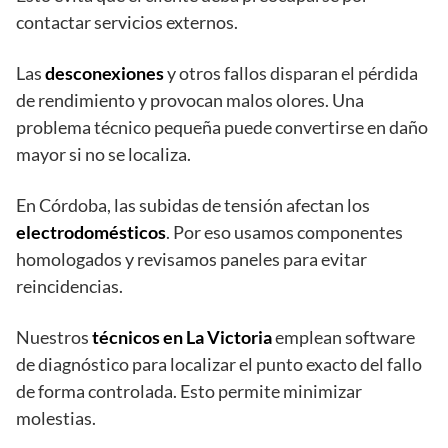
contactar servicios externos.
Las
desconexiones
y otros fallos disparan el pérdida
de rendimiento y provocan malos olores. Una
problema técnico pequeña puede convertirse en daño
mayor si no se localiza.
En Córdoba, las subidas de tensión afectan los
electrodomésticos
. Por eso usamos componentes
homologados y revisamos paneles para evitar
reincidencias.
Nuestros
técnicos en La Victoria
emplean software
de diagnóstico para localizar el punto exacto del fallo
de forma controlada. Esto permite minimizar
molestias.