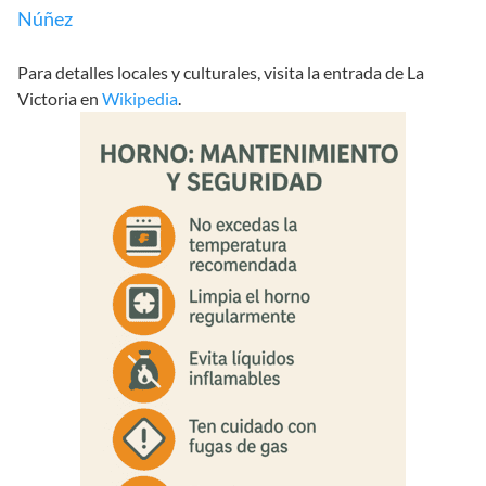
Núñez
Para detalles locales y culturales, visita la entrada de La
Victoria en
Wikipedia
.