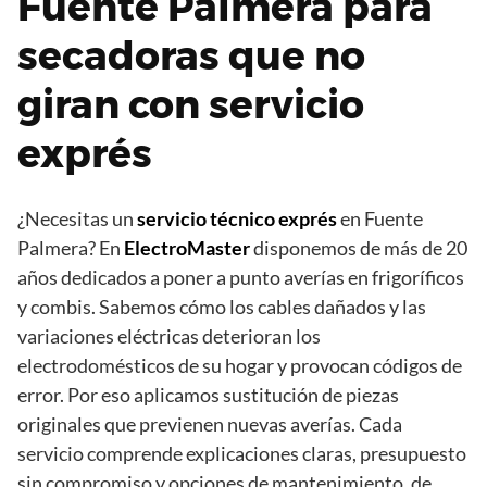
Fuente Palmera para
secadoras que no
giran con servicio
exprés
¿Necesitas un
servicio técnico exprés
en Fuente
Palmera? En
ElectroMaster
disponemos de más de 20
años dedicados a poner a punto averías en frigoríficos
y combis. Sabemos cómo los cables dañados y las
variaciones eléctricas deterioran los
electrodomésticos de su hogar y provocan códigos de
error. Por eso aplicamos sustitución de piezas
originales que previenen nuevas averías. Cada
servicio comprende explicaciones claras, presupuesto
sin compromiso y opciones de mantenimiento, de