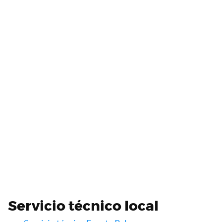
Servicio técnico local