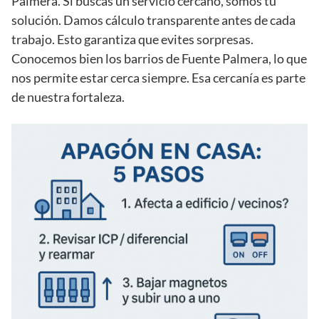
Palmera. Si buscas un servicio cercano, somos tu
solución. Damos cálculo transparente antes de cada
trabajo. Esto garantiza que evites sorpresas.
Conocemos bien los barrios de Fuente Palmera, lo que
nos permite estar cerca siempre. Esa cercanía es parte
de nuestra fortaleza.