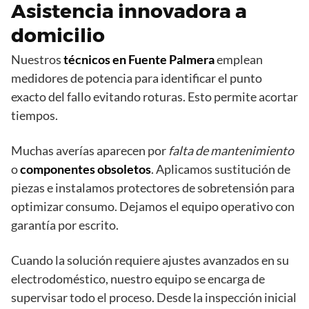
Asistencia innovadora a
domicilio
Nuestros
técnicos en Fuente Palmera
emplean
medidores de potencia para identificar el punto
exacto del fallo evitando roturas. Esto permite acortar
tiempos.
Muchas averías aparecen por
falta de mantenimiento
o
componentes obsoletos
. Aplicamos sustitución de
piezas e instalamos protectores de sobretensión para
optimizar consumo. Dejamos el equipo operativo con
garantía por escrito.
Cuando la solución requiere ajustes avanzados en su
electrodoméstico, nuestro equipo se encarga de
supervisar todo el proceso. Desde la inspección inicial