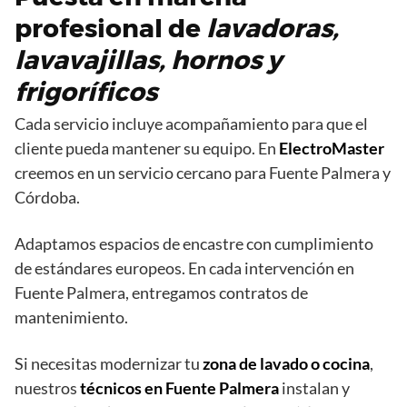
profesional de
lavadoras,
lavavajillas, hornos y
frigoríficos
Cada servicio incluye acompañamiento para que el
cliente pueda mantener su equipo. En
ElectroMaster
creemos en un servicio cercano para Fuente Palmera y
Córdoba.
Adaptamos espacios de encastre con cumplimiento
de estándares europeos. En cada intervención en
Fuente Palmera, entregamos contratos de
mantenimiento.
Si necesitas modernizar tu
zona de lavado o cocina
,
nuestros
técnicos en Fuente Palmera
instalan y