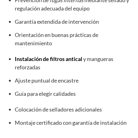
Prevención de
fugas internas
mediante sellado y
regulación adecuada del equipo
Garantía extendida de intervención
Orientación en buenas prácticas de
mantenimiento
Instalación de filtros antical
y mangueras
reforzadas
Ajuste puntual de encastre
Guía para elegir calidades
Colocación de selladores adicionales
Montaje certificado con garantía de instalación