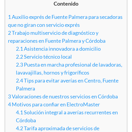
Contenido
1
Auxilio exprés de Fuente Palmera para secadoras
que no giran con servicio exprés
2
Trabajo multiservicio de diagnóstico y
reparaciones en Fuente Palmera y Córdoba
2.1
Asistencia innovadora a domicilio
2.2
Servicio técnico local
2.3
Puesta en marcha profesional de lavadoras,
lavavajillas, hornos y frigoríficos
2.4
Tips para evitar averías en Centro, Fuente
Palmera
3
Valoraciones de nuestros servicios en Córdoba
4
Motivos para confiar en ElectroMaster
4.1
Solución integral a averías recurrentes en
Córdoba
4.2
Tarifa aproximada de servicios de