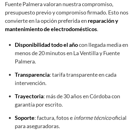
Fuente Palmera valoran nuestra compromiso,
presupuesto previo y compromiso firmado. Esto nos
convierte en la opción preferida en
reparación y
mantenimiento de electrodomésticos
.
Disponibilidad todo el año
con llegada media en
menos de 20 minutos en La Ventilla y Fuente
Palmera.
Transparencia
: tarifa transparente en cada
intervención.
Trayectoria
: más de 30 años en Córdoba con
garantía por escrito.
Soporte
: factura, fotos e
informe técnico
oficial
para aseguradoras.