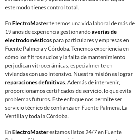
este modo tienes control total.
En
ElectroMaster
tenemos una vida laboral de más de
19 años de experiencia gestionando
averías de
electrodomésticos
para particulares y empresas en
Fuente Palmera y Córdoba. Tenemos experiencia en
cómo los filtros sucios y la falta de mantenimiento
perjudican vitrocerámicas, especialmente en
viviendas con uso intensivo. Nuestra misión es lograr
reparaciones definitivas
. Además de intervenir,
proporcionamos certificados de servicio, lo que evita
problemas futuros. Este enfoque nos permite ser
servicio técnico de confianza en Fuente Palmera, La
Ventilla y toda la Córdoba.
En
ElectroMaster
estamos listos 24/7 en Fuente