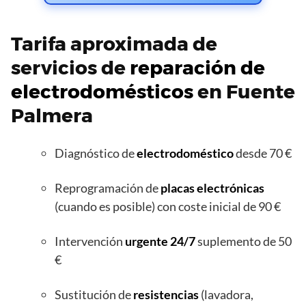
Tarifa aproximada de
servicios de
reparación de
electrodomésticos
en Fuente
Palmera
Diagnóstico de
electrodoméstico
desde 70 €
Reprogramación de
placas electrónicas
(cuando es posible) con coste inicial de 90 €
Intervención
urgente 24/7
suplemento de 50
€
Sustitución de
resistencias
(lavadora,