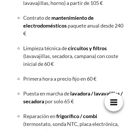
lavavajillas, horno) a partir de 105 €
Contrato de
mantenimiento de
electrodomésticos
paquete anual desde 240
€
Limpieza técnica de
circuitos y filtros
(lavavajillas, secadora, campana) con coste
inicial de 60 €
Primera hora a precio fijo en 60 €
Puesta en marcha de
lavadora / lavavajillas /
secadora
por solo 65 €
Reparación en
frigorífico / combi
(termostato, sonda NTC, placa electrónica,