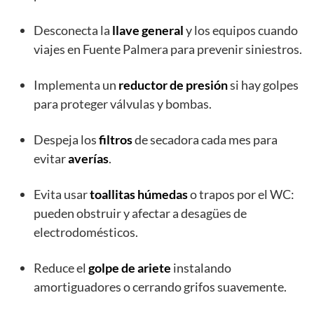
Desconecta la
llave general
y los equipos cuando
viajes en Fuente Palmera para prevenir siniestros.
Implementa un
reductor de presión
si hay golpes
para proteger válvulas y bombas.
Despeja los
filtros
de secadora cada mes para
evitar
averías
.
Evita usar
toallitas húmedas
o trapos por el WC:
pueden obstruir y afectar a desagües de
electrodomésticos.
Reduce el
golpe de ariete
instalando
amortiguadores o cerrando grifos suavemente.