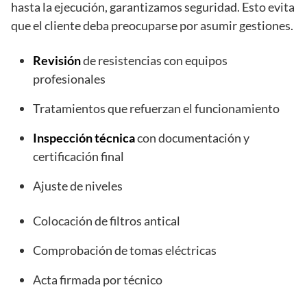
hasta la ejecución, garantizamos seguridad. Esto evita
que el cliente deba preocuparse por asumir gestiones.
Revisión
de resistencias con equipos
profesionales
Tratamientos que refuerzan el funcionamiento
Inspección técnica
con documentación y
certificación final
Ajuste de niveles
Colocación de filtros antical
Comprobación de tomas eléctricas
Acta firmada por técnico