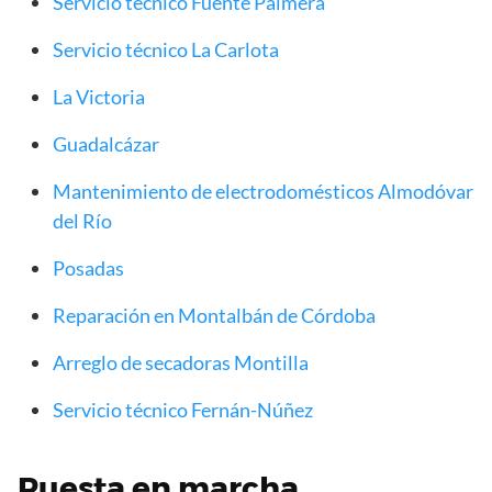
Servicio técnico Fuente Palmera
Servicio técnico La Carlota
La Victoria
Guadalcázar
Mantenimiento de electrodomésticos Almodóvar
del Río
Posadas
Reparación en Montalbán de Córdoba
Arreglo de secadoras Montilla
Servicio técnico Fernán-Núñez
Puesta en marcha