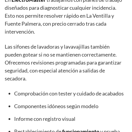
diseñados para diagnosticar cualquier incidencia.
Esto nos permite resolver rápido en La Ventilla y
Fuente Palmera, con precio cerrado tras cada
intervención.
Las sifones de lavadoras y lavavajillas también
pueden gotear si no se mantienen correctamente.
Ofrecemos revisiones programadas para garantizar
seguridad, con especial atención a salidas de
secadora.
Comprobación con tester y cuidado de acabados
Componentes idóneos según modelo
Informe con registro visual
Restablecimiento de
funcionamiento
y prueba