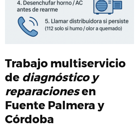
Trabajo multiservicio
de
diagnóstico y
reparaciones
en
Fuente Palmera y
Córdoba