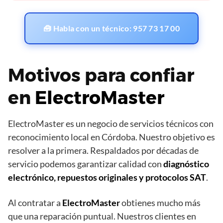
🧰 Habla con un técnico: 957 73 17 00
Motivos para confiar
en
ElectroMaster
ElectroMaster es un negocio de servicios técnicos con
reconocimiento local en Córdoba. Nuestro objetivo es
resolver a la primera. Respaldados por décadas de
servicio podemos garantizar calidad con
diagnóstico
electrónico, repuestos originales y protocolos SAT
.
Al contratar a
ElectroMaster
obtienes mucho más
que una reparación puntual. Nuestros clientes en