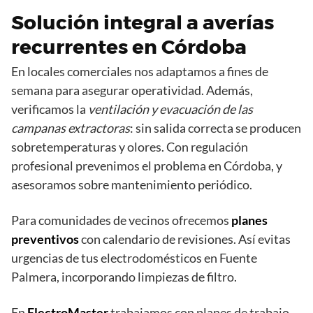
Solución integral a averías
recurrentes en Córdoba
En locales comerciales nos adaptamos a fines de
semana para asegurar operatividad. Además,
verificamos la
ventilación y evacuación de las
campanas extractoras
: sin salida correcta se producen
sobretemperaturas y olores. Con regulación
profesional prevenimos el problema en Córdoba, y
asesoramos sobre mantenimiento periódico.
Para comunidades de vecinos ofrecemos
planes
preventivos
con calendario de revisiones. Así evitas
urgencias de tus electrodomésticos en Fuente
Palmera, incorporando limpiezas de filtro.
En
ElectroMaster
trabajamos con planes de trabajo