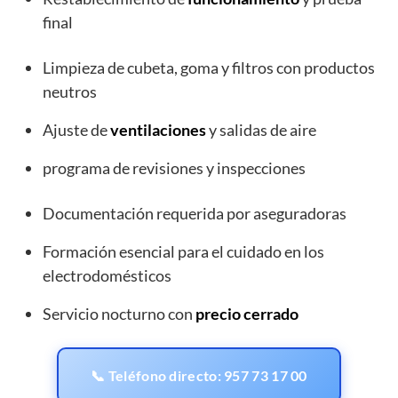
final
Limpieza de cubeta, goma y filtros con productos
neutros
Ajuste de
ventilaciones
y salidas de aire
programa de revisiones y inspecciones
Documentación requerida por aseguradoras
Formación esencial para el cuidado en los
electrodomésticos
Servicio nocturno con
precio cerrado
📞 Teléfono directo: 957 73 17 00