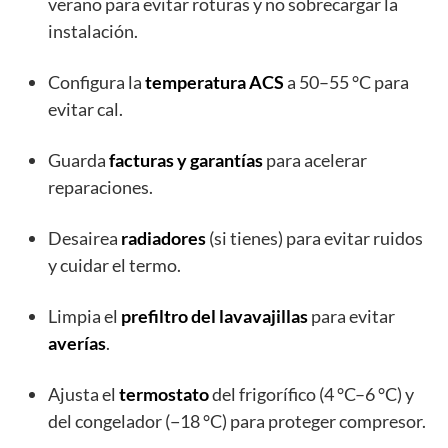
verano para evitar roturas y no sobrecargar la
instalación.
Configura la
temperatura ACS
a 50–55 °C para
evitar cal.
Guarda
facturas y garantías
para acelerar
reparaciones.
Desairea
radiadores
(si tienes) para evitar ruidos
y cuidar el termo.
Limpia el
prefiltro del lavavajillas
para evitar
averías
.
Ajusta el
termostato
del frigorífico (4 °C–6 °C) y
del congelador (−18 °C) para proteger compresor.